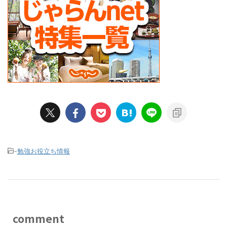
-
勉強お役立ち情報
comment