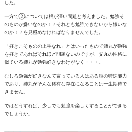
した。
一方で②については根が深い問題と考えました。勉強そ
のものが嫌いなのか！？それとも勉強できないから嫌いな
のか！？を見極めなければなりませんでした。
「好きこそものの上手なれ」とはいったもので姉丸が勉強
を好きであればそれほど問題ないのですが、父丸の性格に
似ている姉丸が勉強好きなわけがなく・・・。
むしろ勉強が好きなんて言っている人はある種の特殊能力
であり、姉丸がそんな稀有な存在になることは一生期待で
きません。
ではどうすれば、少しでも勉強を楽しくすることができる
でしょうか。