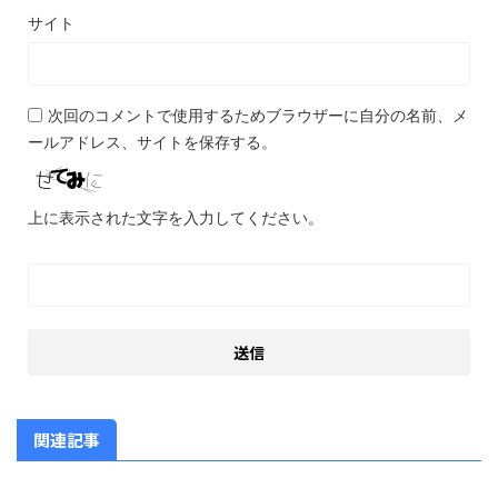
サイト
次回のコメントで使用するためブラウザーに自分の名前、メ
ールアドレス、サイトを保存する。
上に表示された文字を入力してください。
関連記事