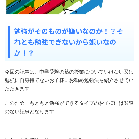
勉強がそのものが嫌いなのか！？そ
れとも勉強できないから嫌いなの
か！？
今回の記事は、中学受験の塾の授業についていけない又は
勉強に自身持てないお子様にお勧め勉強法を紹介させてい
ただきます。
このため、もともと勉強ができるタイプのお子様には関連
のない記事となります。