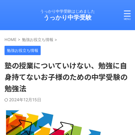
うっかり中学受験はじめました
うっかり中学受験
HOME
>
勉強お役立ち情報
>
勉強お役立ち情報
塾の授業についていけない、勉強に自
身持てないお子様のための中学受験の
勉強法
2024年12月15日