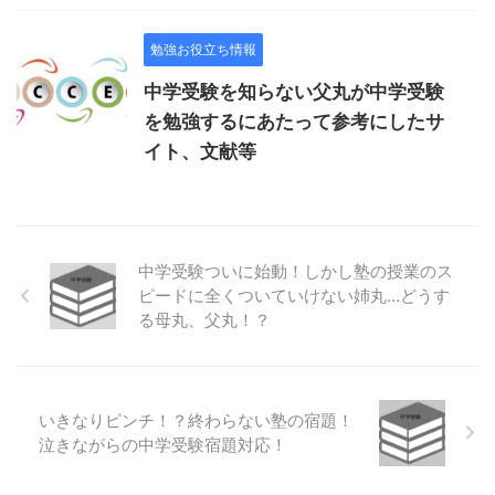
勉強お役立ち情報
中学受験を知らない父丸が中学受験
を勉強するにあたって参考にしたサ
イト、文献等
中学受験ついに始動！しかし塾の授業のス
ピードに全くついていけない姉丸…どうす
る母丸、父丸！？
いきなりピンチ！？終わらない塾の宿題！
泣きながらの中学受験宿題対応！