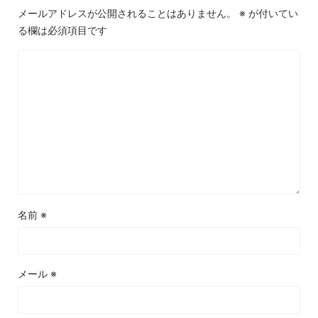
メールアドレスが公開されることはありません。
※
が付いてい
る欄は必須項目です
名前
※
メール
※