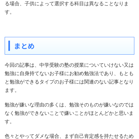
る場合、子供によって選択する科目は異なることなりま
す。
まとめ
今回の記事は、中学受験の塾の授業についていけない又は
勉強に自身持てないお子様にお勧め勉強法であり、もとも
と勉強ができるタイプのお子様には関連のない記事となり
ます。
勉強が嫌いな理由の多くは、勉強そのものが嫌いなのでは
なく勉強ができないことで嫌いことがほとんどかと思いま
す。
色々とやってダメな場合、まず自己肯定感を持たせるため