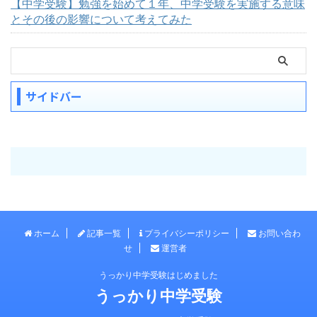
【中学受験】勉強を始めて１年、中学受験を実施する意味
とその後の影響について考えてみた
サイドバー
ホーム
記事一覧
プライバシーポリシー
お問い合わ
せ
運営者
うっかり中学受験はじめました
うっかり中学受験