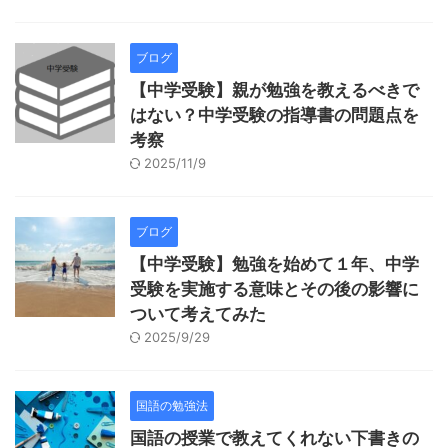
ブログ
【中学受験】親が勉強を教えるべきで
はない？中学受験の指導書の問題点を
考察
2025/11/9
ブログ
【中学受験】勉強を始めて１年、中学
受験を実施する意味とその後の影響に
ついて考えてみた
2025/9/29
国語の勉強法
国語の授業で教えてくれない下書きの