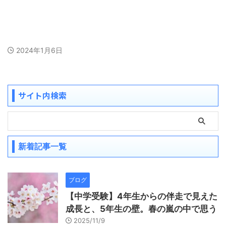
2024年1月6日
サイト内検索
新着記事一覧
ブログ
【中学受験】4年生からの伴走で見えた
成長と、5年生の壁。春の嵐の中で思う
2025/11/9