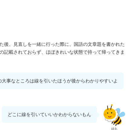
た後、見直しを一緒に行った際に、国語の文章題を書かれた
の記載されておらず、ほぼきれいな状態で持って帰ってきま
の大事なところは線を引いたほうが後からわかりやすいよ
どこに線を引いていいかわからないもん
姉丸