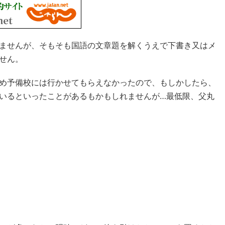
ませんが、そもそも国語の文章題を解くうえで下書き又はメ
せん。
め予備校には行かせてもらえなかったので、もしかしたら、
いるといったことがあるもかもしれませんが…最低限、父丸