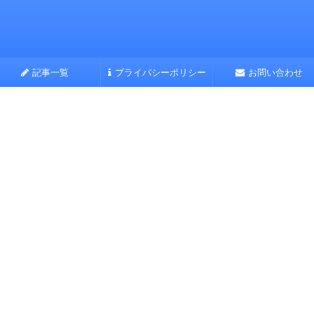
記事一覧
プライバシーポリシー
お問い合わせ