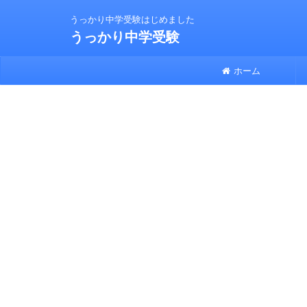
うっかり中学受験はじめました
うっかり中学受験
ホーム