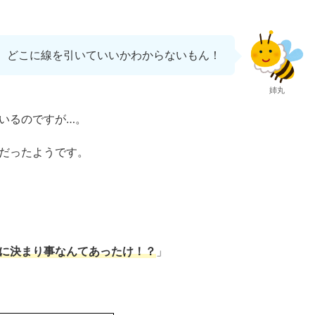
、どこに線を引いていいかわからないもん！
姉丸
いるのですが…。
だったようです。
に決まり事なんてあったけ！？
」