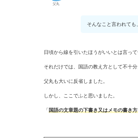
父丸
そんなこと言われても
日頃から線を引いたほうがいいとは言って
それだけでは、国語の教え方として不十分
父丸も大いに反省しました。
しかし、ここでふと思いました。
「
国語の文章題の下書き又はメモの書き方