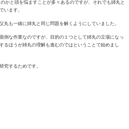
ものかと頭を悩ますことが多々あるのですが、それでも姉丸と
でいます。
父丸も一緒に姉丸と同じ問題を解くようにしていました。
面倒な作業なのですが、目的の１つとして姉丸の立場になっ
するほうが姉丸の理解も進むのではということで始めまし
研究するためです。