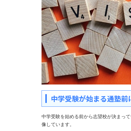
中学受験が始まる通塾前
中学受験を始める前から志望校が決まって
像しています。