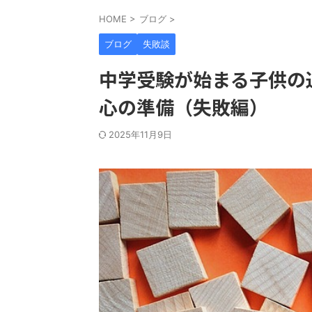
HOME
>
ブログ
>
ブログ
失敗談
中学受験が始まる子供の
心の準備（失敗編）
2025年11月9日