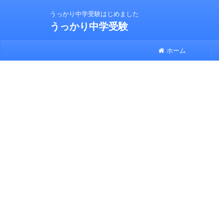
うっかり中学受験はじめました
うっかり中学受験
ホーム