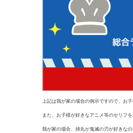
上記は我が家の場合の例示ですので、お子
また、お子様が好きなアニメ等のセリフを
我が家の場合、姉丸が鬼滅の刃が好きなの