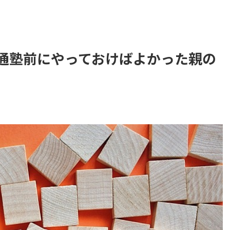
通塾前にやっておけばよかった親の