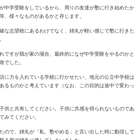
が中学受験をしているから、周りの友達が塾に行き始めたか
等、様々なものがあるかと存じます。
確な志望校にあるわけでなく、姉丸が軽い感じで塾に行きた
。
れですが我が家の場合、最終的になぜ中学受験をやるのかと
敗でした。
語に力を入れている学校に行かせたい、地元の公立中学校は
あるものかと考えています（なお、この目的は途中で変わっ
子供と共有してください。子供に共感を得られないものであ
てみてください。
たので、姉丸が「私、塾やめる」と言い出した時に動揺して
怒る形で姉丸に接してしまいました。