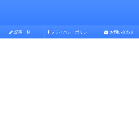
記事一覧
プライバシーポリシー
お問い合わせ