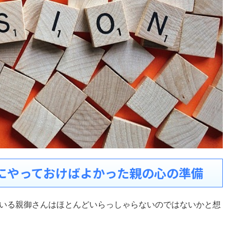
にやっておけばよかった親の心の準備
いる親御さんはほとんどいらっしゃらないのではないかと想