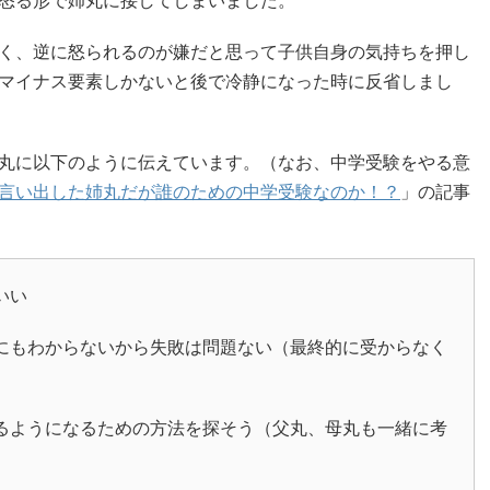
く、逆に怒られるのが嫌だと思って子供自身の気持ちを押し
マイナス要素しかないと後で冷静になった時に反省しまし
丸に以下のように伝えています。（なお、中学受験をやる意
言い出した姉丸だが誰のための中学受験なのか！？
」の記事
いい
にもわからないから失敗は問題ない（最終的に受からなく
るようになるための方法を探そう（父丸、母丸も一緒に考