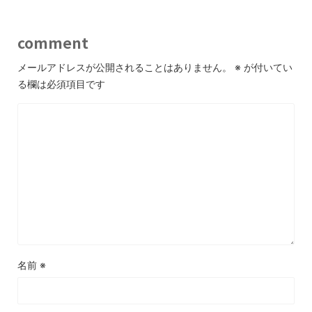
comment
メールアドレスが公開されることはありません。
※
が付いてい
る欄は必須項目です
名前
※