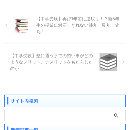
【中学受験】再び1年前に逆戻り！？新5年
生の授業に対応しきれない姉丸、母丸、父
丸！
【中学受験】塾に通うまでの習い事がどの
ようなメリット、デメリットをもたらした
のか
サイト内検索