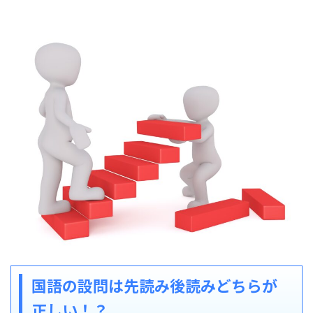
国語の設問は先読み後読みどちらが
正しい！？