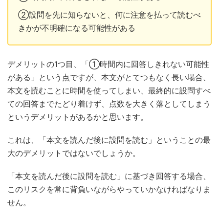
②設問を先に知らないと、何に注意を払って読むべ
きかが不明確になる可能性がある
デメリットの1つ目、「①時間内に回答しきれない可能性
がある」という点ですが、本文がとてつもなく長い場合、
本文を読むことに時間を使ってしまい、最終的に設問すべ
ての回答までたどり着けず、点数を大きく落としてしまう
というデメリットがあるかと思います。
これは、「本文を読んだ後に設問を読む」ということの最
大のデメリットではないでしょうか。
「本文を読んだ後に設問を読む」に基づき回答する場合、
このリスクを常に背負いながらやっていかなければなりま
せん。