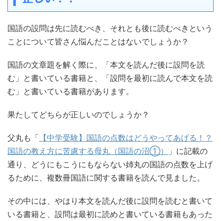
国語の設問は先に読むべき、それとも後に読むべきという
ことについて皆さん悩んだことはないでしょうか？
国語の文章題を解く際に、「本文を読んだ後に設問を読
む」と書いている書籍と、「設問を最初に読んで本文を読
む」と書いている書籍があります。
果たしてどちらが正しいのでしょうか？
父丸も「
【中学受験】国語の点数はどうやってあげる！？
国語の教え方に苦慮する母丸（国語の沼①）
」に記載の
通り、どうにもこうにもならない姉丸の国語の点数を上げ
るために、複数冊国語に関する書籍を読んで見ました。
その中には、やはり本文を読んだ後に設問を読むと書いて
いる書籍と、設問は最初に読めと書いている書籍もあった