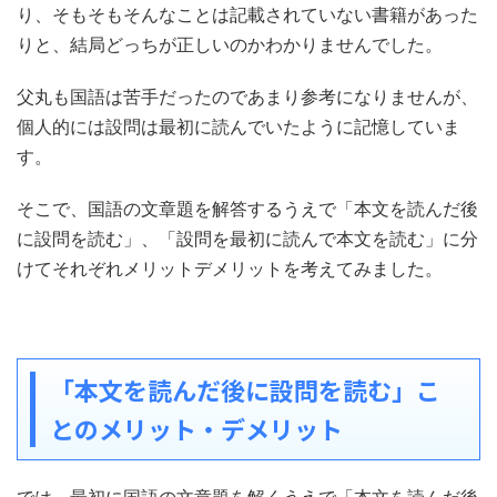
り、そもそもそんなことは記載されていない書籍があった
りと、結局どっちが正しいのかわかりませんでした。
父丸も国語は苦手だったのであまり参考になりませんが、
個人的には設問は最初に読んでいたように記憶していま
す。
そこで、国語の文章題を解答するうえで「本文を読んだ後
に設問を読む」、「設問を最初に読んで本文を読む」に分
けてそれぞれメリットデメリットを考えてみました。
「本文を読んだ後に設問を読む」こ
とのメリット・デメリット