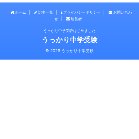
ホーム
記事一覧
プライバシーポリシー
お問い合わ
せ
運営者
うっかり中学受験はじめました
うっかり中学受験
© 2026 うっかり中学受験