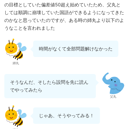
の目標としていた偏差値50超え始めていたため、父丸と
しては順調に崩壊していた国語ができるようになってきた
のかなと思っていたのですが、ある時の姉丸より以下のよ
うなことを言われました
時間がなくて全部問題解けなかった
姉丸
そうなんだ、そしたら設問を先に読ん
でやってみたら
父丸
じゃあ、そうやってみる！