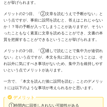
とが挙げられます。
メリットの2つ目、「②文章を読むうえで予断がない」と
いう点ですが、事前に設問を読むと、答えはこれじゃない
か！？等の予断が入ってしまうことがありますが、そうい
ったこともなく素直に文章を読めることができ、文書の本
質を把握することができるということが挙げられます。
メリットの3つ目、「③通しで読むことで集中力が途切れ
ない」という点ですが、本文を先に読むということは、そ
れ以外に気にすべき事項がないため、集中力を維持しやす
いという点でメリットがあります。
一方で、「本文を読んだ後に設問を読む」ことのデメリッ
トには以下のような事項が考えられるかと思います。
デメリット
①時間内に回答しきれない可能性がある