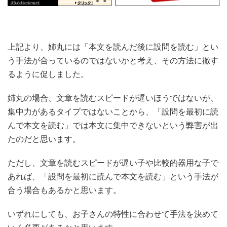
上記より、姉丸には「本文を読んだ後に設問を読む」とい
う手法が合っているのではないかと考え、その方法に徹す
るように促しました。
姉丸の場合、文章を読むスピードが遅いほうではないが、
集中力があるタイプではないことから、「設問を最初に読
んで本文を読む」では本文に集中できないという弊害が出
たのだと思います。
ただし、文章を読むスピードが遅い子や比較的器用な子で
あれば、「設問を最初に読んで本文を読む」という手法が
合う場合もあるかと思います。
いずれにしても、お子さんの特性に合わせて手法を決めて