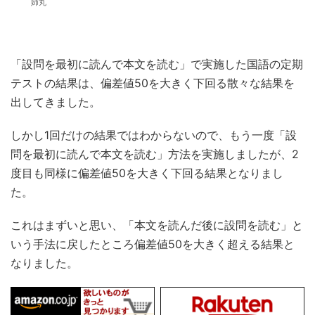
姉丸
「設問を最初に読んで本文を読む」で実施した国語の定期
テストの結果は、偏差値50を大きく下回る散々な結果を
出してきました。
しかし1回だけの結果ではわからないので、もう一度「設
問を最初に読んで本文を読む」方法を実施しましたが、2
度目も同様に偏差値50を大きく下回る結果となりまし
た。
これはまずいと思い、「本文を読んだ後に設問を読む」と
いう手法に戻したところ偏差値50を大きく超える結果と
なりました。