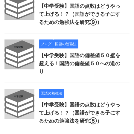
【中学受験】国語の点数はどうやっ
て上げる！？（国語ができる子にす
るための勉強法を研究⑨）
ブログ
国語の勉強法
【中学受験】国語の偏差値５０壁を
超える！国語の偏差値５０への道の
り
国語の勉強法
【中学受験】国語の点数はどうやっ
て上げる！？（国語ができる子にす
るための勉強法を研究⑤）