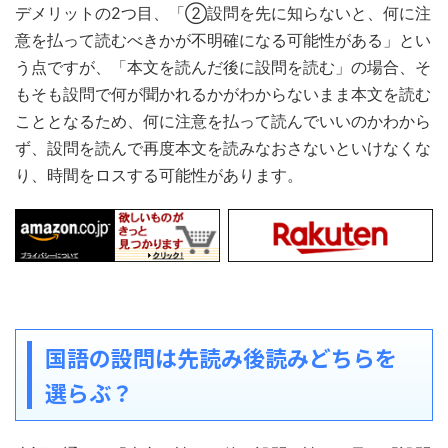
デメリットの2つ目、「②設問を先に知らないと、何に注
意を払って読むべきかが不明確になる可能性がある」とい
う点ですが、「本文を読んだ後に設問を読む」の場合、そ
もそも設問で何が聞かれるかがわからないまま本文を読む
こととなるため、何に注意を払って読んでいいのかわから
ず、設問を読んで再度本文を読みなおさないといけなくな
り、時間をロスする可能性があります。
国語の設問は先読み後読みどちらを
選らぶ？