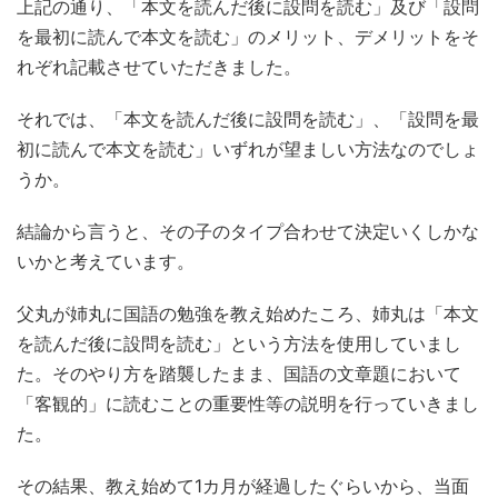
上記の通り、「本文を読んだ後に設問を読む」及び「設問
を最初に読んで本文を読む」のメリット、デメリットをそ
れぞれ記載させていただきました。
それでは、「本文を読んだ後に設問を読む」、「設問を最
初に読んで本文を読む」いずれが望ましい方法なのでしょ
うか。
結論から言うと、その子のタイプ合わせて決定いくしかな
いかと考えています。
父丸が姉丸に国語の勉強を教え始めたころ、姉丸は「本文
を読んだ後に設問を読む」という方法を使用していまし
た。そのやり方を踏襲したまま、国語の文章題において
「客観的」に読むことの重要性等の説明を行っていきまし
た。
その結果、教え始めて1カ月が経過したぐらいから、当面