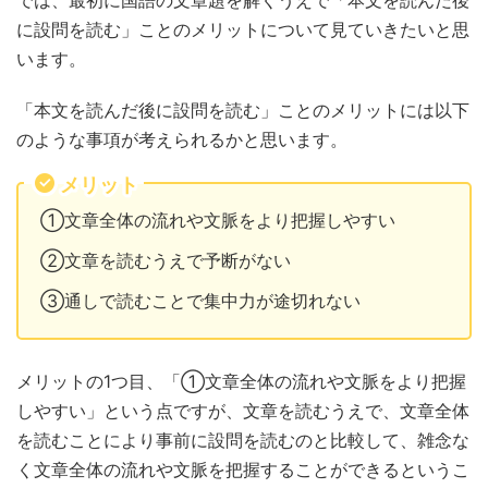
では、最初に国語の文章題を解くうえで「本文を読んだ後
に設問を読む」ことのメリットについて見ていきたいと思
います。
「本文を読んだ後に設問を読む」ことのメリットには以下
のような事項が考えられるかと思います。
メリット
①文章全体の流れや文脈をより把握しやすい
②文章を読むうえで予断がない
③通しで読むことで集中力が途切れない
メリットの1つ目、「①文章全体の流れや文脈をより把握
しやすい」という点ですが、文章を読むうえで、文章全体
を読むことにより事前に設問を読むのと比較して、雑念な
く文章全体の流れや文脈を把握することができるというこ