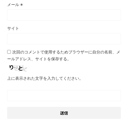
メール
※
サイト
次回のコメントで使用するためブラウザーに自分の名前、メ
ールアドレス、サイトを保存する。
上に表示された文字を入力してください。