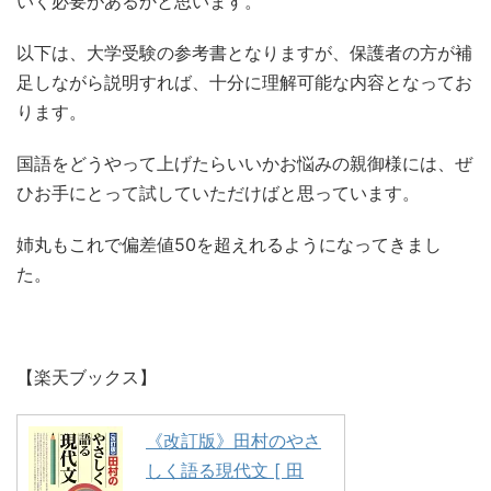
いく必要があるかと思います。
以下は、大学受験の参考書となりますが、保護者の方が補
足しながら説明すれば、十分に理解可能な内容となってお
ります。
国語をどうやって上げたらいいかお悩みの親御様には、ぜ
ひお手にとって試していただけばと思っています。
姉丸もこれで偏差値50を超えれるようになってきまし
た。
【楽天ブックス】
《改訂版》田村のやさ
しく語る現代文 [ 田