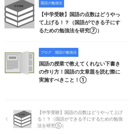
国語の勉強法
【中学受験】国語の点数はどうやっ
て上げる！？（国語ができる子にす
るための勉強法を研究⑦）
ブログ
国語の勉強法
国語の授業で教えてくれない下書き
の作り方！国語の文章題を読む際に
実施すべきこと！①
【中学受験】国語の点数はどうやって上げ
る！？（国語ができる子にするための勉強
法を研究⑤）