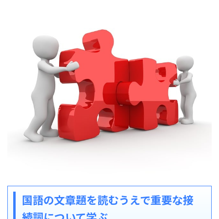
国語の文章題を読むうえで重要な接
続詞について学ぶ