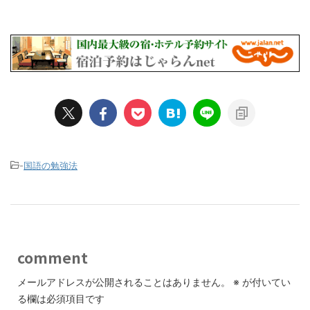
-
国語の勉強法
comment
メールアドレスが公開されることはありません。
※
が付いてい
る欄は必須項目です