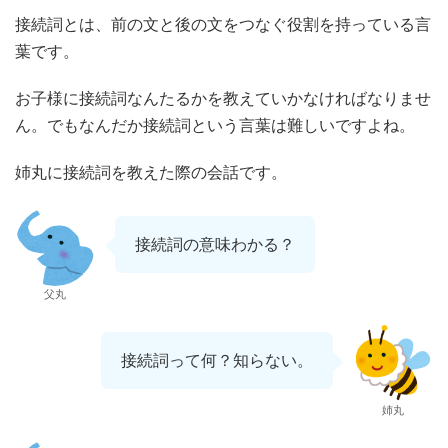
接続詞とは、前の文と後の文をつなぐ役割を持っている言
葉です。
お子様に接続詞なんたるかを教えていかなければなりませ
ん。でもなんだか接続詞という言葉は難しいですよね。
姉丸に接続詞を教えた際の会話です。
接続詞の意味わかる？
父丸
接続詞って何？知らない。
姉丸