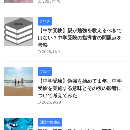
2025/11/9
ブログ
【中学受験】親が勉強を教えるべきで
はない？中学受験の指導書の問題点を
考察
2025/11/9
ブログ
【中学受験】勉強を始めて１年、中学
受験を実施する意味とその後の影響に
ついて考えてみた
2025/9/29
国語の勉強法