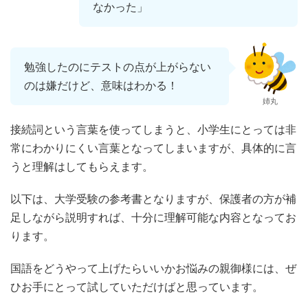
なかった」
勉強したのにテストの点が上がらない
のは嫌だけど、意味はわかる！
姉丸
接続詞という言葉を使ってしまうと、小学生にとっては非
常にわかりにくい言葉となってしまいますが、具体的に言
うと理解はしてもらえます。
以下は、大学受験の参考書となりますが、保護者の方が補
足しながら説明すれば、十分に理解可能な内容となってお
ります。
国語をどうやって上げたらいいかお悩みの親御様には、ぜ
ひお手にとって試していただけばと思っています。