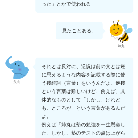
った」とかで使われる
見たことある。
姉丸
それとは反対に、逆説は前の文とは逆
に思えるような内容を記載する際に使
父丸
う接続詞（言葉）をいうんだよ。逆接
という言葉は難しいけど、例えば、具
体的なものとして「しかし、けれど
も、ところが」という言葉があるんだ
よ。
例えば「姉丸は塾の勉強を一生懸命し
た。しかし、塾のテストの点は上がら