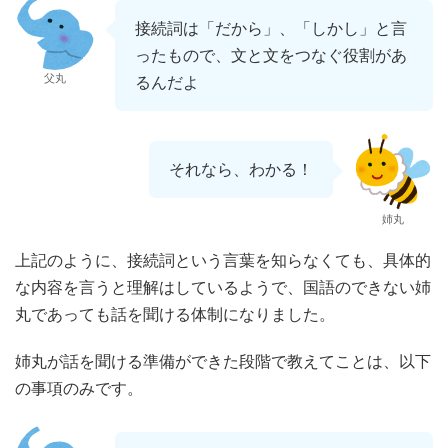
接続詞は「だから」、「しかし」と言
ったもので、文と文をつなぐ役割があ
父丸
るんだよ
それなら、わかる！
姉丸
上記のように、接続詞という言葉を知らなくても、具体的
な内容を言うと理解はしているようで、国語のできない姉
丸であっても話を聞ける体制になりました。
姉丸が話を聞ける準備ができた段階で教えてことは、以下
の事項のみです。