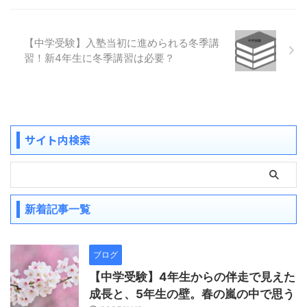
【中学受験】入塾当初に進められる冬季講
習！新4年生に冬季講習は必要？
サイト内検索
新着記事一覧
ブログ
【中学受験】4年生からの伴走で見えた
成長と、5年生の壁。春の嵐の中で思う