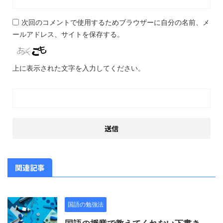
次回のコメントで使用するためブラウザーに自分の名前、メ
ールアドレス、サイトを保存する。
上に表示された文字を入力してください。
関連記事
国語の勉強法