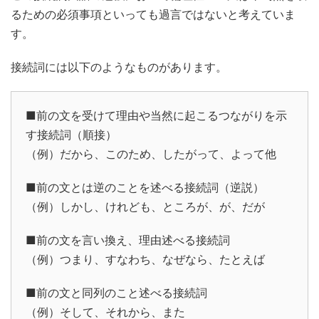
るための必須事項といっても過言ではないと考えていま
す。
接続詞には以下のようなものがあります。
■前の文を受けて理由や当然に起こるつながりを示
す接続詞（順接）
（例）だから、このため、したがって、よって他
■前の文とは逆のことを述べる接続詞（逆説）
（例）しかし、けれども、ところが、が、だが
■前の文を言い換え、理由述べる接続詞
（例）つまり、すなわち、なぜなら、たとえば
■前の文と同列のこと述べる接続詞
（例）そして、それから、また