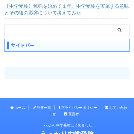
【中学受験】勉強を始めて１年、中学受験を実施する意味
とその後の影響について考えてみた
サイドバー
ホーム
記事一覧
プライバシーポリシー
お問い合わ
せ
運営者
うっかり中学受験はじめました
うっかり中学受験