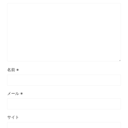
名前
※
メール
※
サイト