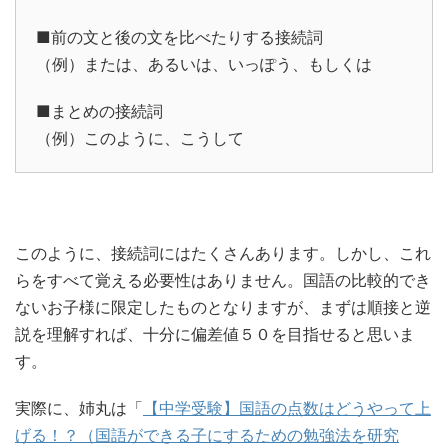
■前の文と後の文を比べたりする接続詞
（例）または、あるいは、いっぽう、もしくは
■まとめの接続詞
（例）このように、こうして
このように、接続詞にはたくさんあります。しかし、これ
らをすべて覚える必要性はありません。国語の比較的でき
ないお子様に限定したものとなりますが、まずは順接と逆
説を理解すれば、十分に偏差値５０を目指せると思いま
す。
実際に、姉丸は「
【中学受験】国語の点数はどうやって上
げる！？（国語ができる子にするための勉強法を研究