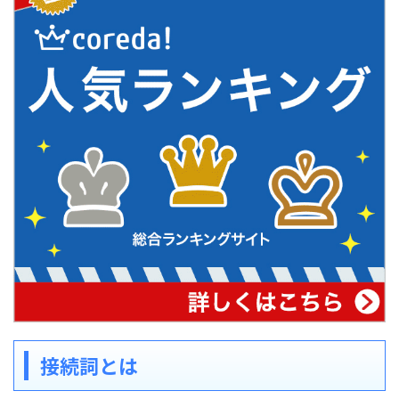
接続詞とは