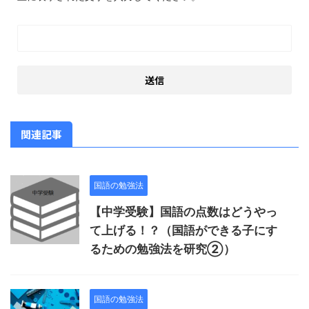
関連記事
国語の勉強法
【中学受験】国語の点数はどうやっ
て上げる！？（国語ができる子にす
るための勉強法を研究②）
国語の勉強法