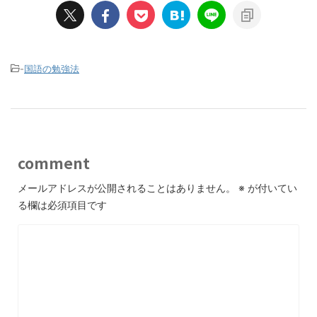
-
国語の勉強法
comment
メールアドレスが公開されることはありません。
※
が付いてい
る欄は必須項目です