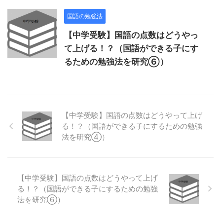
国語の勉強法
【中学受験】国語の点数はどうやっ
て上げる！？（国語ができる子にす
るための勉強法を研究⑥）
【中学受験】国語の点数はどうやって上げ
る！？（国語ができる子にするための勉強
法を研究④）
【中学受験】国語の点数はどうやって上げ
る！？（国語ができる子にするための勉強
法を研究⑥）