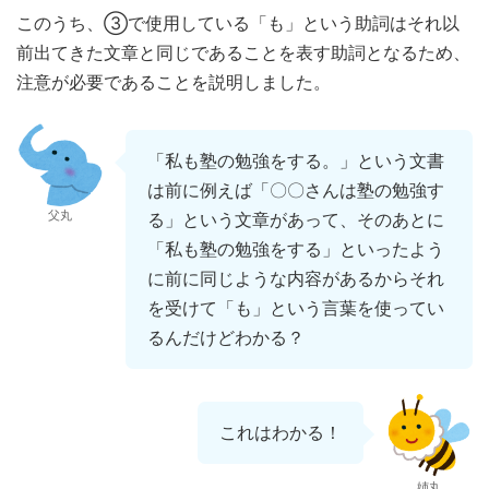
このうち、③で使用している「も」という助詞はそれ以
前出てきた文章と同じであることを表す助詞となるため、
注意が必要であることを説明しました。
「私も塾の勉強をする。」という文書
は前に例えば「〇〇さんは塾の勉強す
父丸
る」という文章があって、そのあとに
「私も塾の勉強をする」といったよう
に前に同じような内容があるからそれ
を受けて「も」という言葉を使ってい
るんだけどわかる？
これはわかる！
姉丸