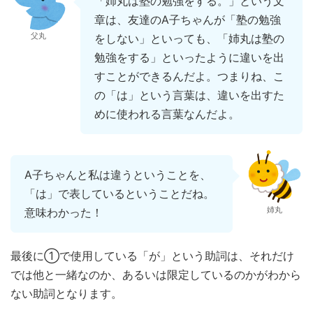
「姉丸は塾の勉強をする。」という文
章は、友達のA子ちゃんが「塾の勉強
父丸
をしない」といっても、「姉丸は塾の
勉強をする」といったように違いを出
すことができるんだよ。つまりね、こ
の「は」という言葉は、違いを出すた
めに使われる言葉なんだよ。
A子ちゃんと私は違うということを、
「は」で表しているということだね。
姉丸
意味わかった！
最後に①で使用している「が」という助詞は、それだけ
では他と一緒なのか、あるいは限定しているのかがわから
ない助詞となります。