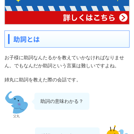
助詞とは
お子様に助詞なんたるかを教えていかなければなりませ
ん。でもなんだか助詞という言葉は難しいですよね。
姉丸に助詞を教えた際の会話です。
助詞の意味わかる？
父丸