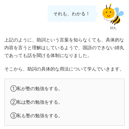
それも、わかる！
姉丸
上記のように、助詞という言葉を知らなくても、具体的な
内容を言うと理解はしているようで、国語のできない姉丸
であっても話を聞ける体制になりました。
そこから、助詞の具体的な用法について学んでいきます。
①私が塾の勉強をする。
②私は塾の勉強をする。
③私も塾の勉強をする。