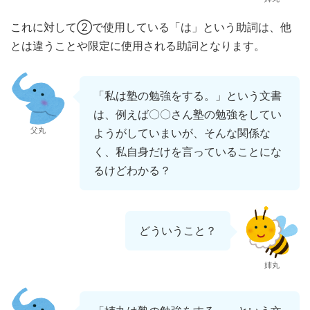
これに対して②で使用している「は」という助詞は、他
とは違うことや限定に使用される助詞となります。
「私は塾の勉強をする。」という文書
は、例えば〇〇さん塾の勉強をしてい
父丸
ようがしていまいが、そんな関係な
く、私自身だけを言っていることにな
るけどわかる？
どういうこと？
姉丸