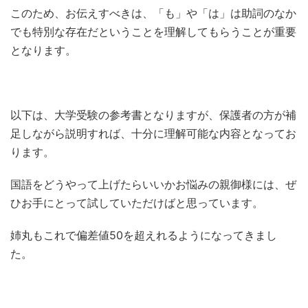
このため、お伝えすべきは、「も」や「は」は助詞のなか
でも特別な存在だということを理解してもらうことが重要
となります。
以下は、大学受験の参考書となりますが、保護者の方が補
足しながら説明すれば、十分に理解可能な内容となってお
ります。
国語をどうやって上げたらいいかお悩みの親御様には、ぜ
ひお手にとって試していただけばと思っています。
姉丸もこれで偏差値50を超えれるようになってきまし
た。