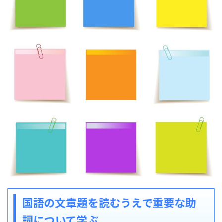
国語の文章題を読むうえで重要な助
詞について学ぶ