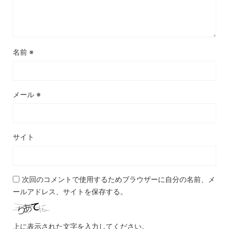
名前
※
メール
※
サイト
次回のコメントで使用するためブラウザーに自分の名前、メ
ールアドレス、サイトを保存する。
上に表示された文字を入力してください。